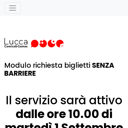
Modulo richiesta biglietti
SENZA
BARRIERE
Il servizio sarà attivo
dalle ore 10.00 di
martedì 1 Settembre